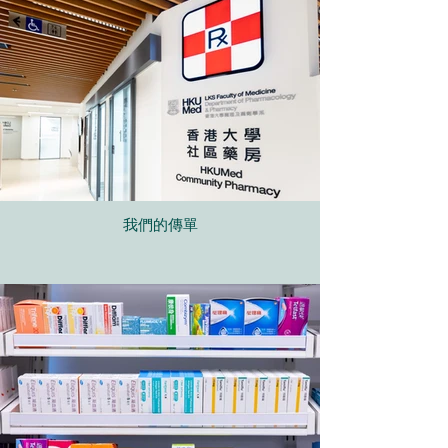
我們的傳單