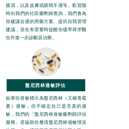
腹瀉，以及皮膚或眼睛不適等。歡迎隨
時向我們的社區藥劑師查詢，我們會為
你建議合適的用藥方案、提供自我管理
建議，並在有需要時提醒你儘早尋求醫
生作進一步診斷及治療。
盤尼西林過敏評估
如果你曾被標示為盤尼西林（又稱青霉
素）過敏，但不確定自己是否真的過
敏，我們的「盤尼西林過敏藥劑師評估
服務」是協助你釐清盤尼西林過敏情況