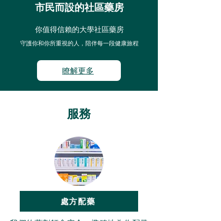
市民而設的社區藥房
你值得信賴的大學社區藥房
守護你和你所重視的人，陪伴每一段健康旅程
瞭解更多
服務
處方配藥