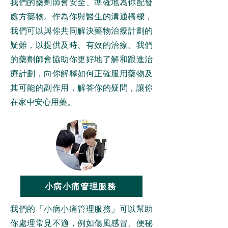
我們的藥劑師會安全、準確地為你配發
處方藥物。作為你與醫生的溝通橋樑，
我們可以與你共同解決藥物治療計劃的
疑難，以提供及時、有效的治療。我們
的藥劑師會協助你更好地了解和跟進治
療計劃，向你解釋如何正確服用藥物及
其可能的副作用，解答你的疑問，讓你
在家中安心用藥。
小病小痛管理服務
我們的「小病小痛管理服務」可以幫助
你處理常見不適，例如傷風感冒、便秘