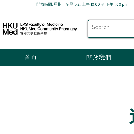
放時間: 星期一至星期五 上午 10:00 至 下午 1:00 pm ; 下午2
首頁
關於我們