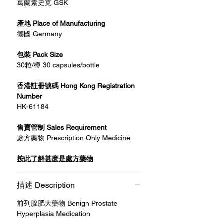
葛蘭素史克 GSK
產地 Place of Manufacturing
德國 Germany
包裝 Pack Size
30粒/樽 30 capsules/bottle
香港註冊號碼 Hong Kong Registration
Number
HK-61184
售賣管制 Sales Requirement
處方藥物 Prescription Only Medicine
按此了解甚麽是處方藥物
描述 Description
前列腺肥大藥物 Benign Prostate
Hyperplasia Medication