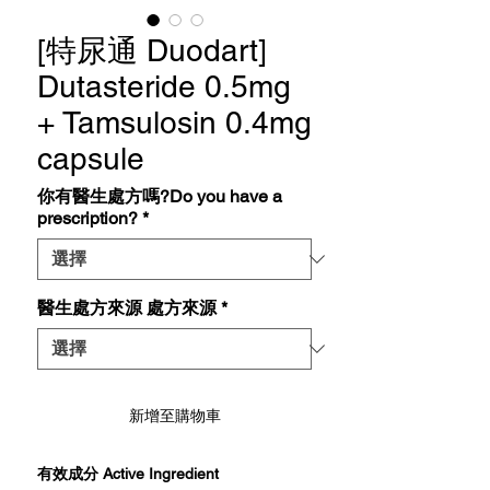
[特尿通 Duodart]
Dutasteride 0.5mg
+ Tamsulosin 0.4mg
capsule
你有醫生處方嗎?Do you have a
prescription?
*
醫生處方來源 處方來源
*
新增至購物車
有效成分 Active Ingredient