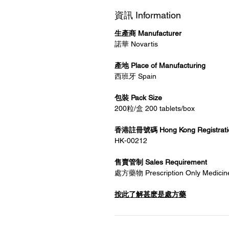
資訊 Information
生產商 Manufacturer
諾華 Novartis
產地 Place of Manufacturing
西班牙 Spain
包裝 Pack Size
200粒/盒 200 tablets/box
香港註冊號碼 Hong Kong Registrati
HK-00212
售賣管制 Sales Requirement
處方藥物 Prescription Only Medicin
按此了解甚麽是處方藥